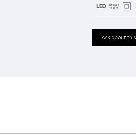
Ask about thi