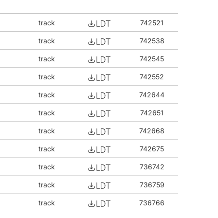
track
742521
track
742538
track
742545
track
742552
track
742644
track
742651
track
742668
track
742675
track
736742
track
736759
track
736766