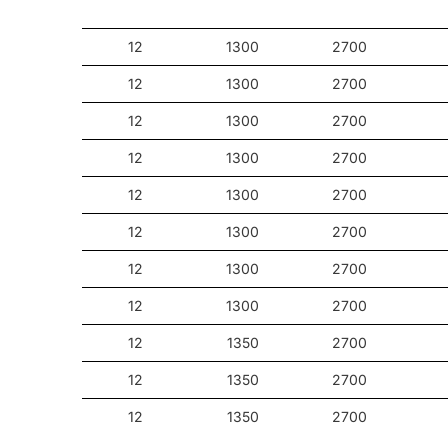
12
1300
2700
12
1300
2700
12
1300
2700
12
1300
2700
12
1300
2700
12
1300
2700
12
1300
2700
12
1300
2700
12
1350
2700
12
1350
2700
12
1350
2700