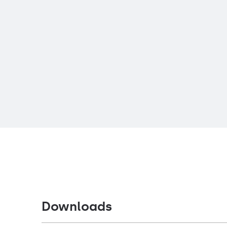
Downloads